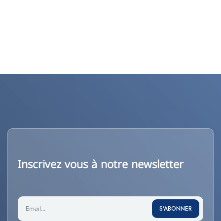
Inscrivez vous à notre newsletter
S'ABONNER
S'ABONNER