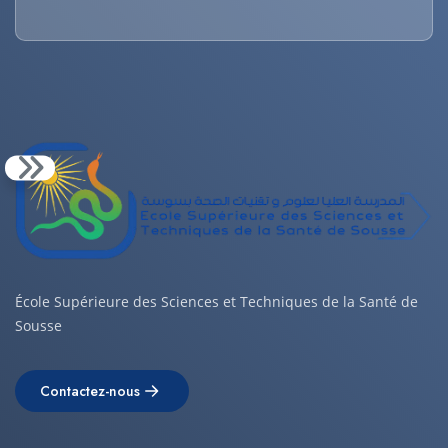
École Supérieure des Sciences et Techniques de la Santé de
Sousse
Contactez-nous
Contactez-nous