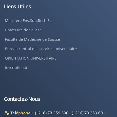
Liens Utiles
Ministère Ens.Sup.Rech.Sc
Université de Sousse
Faculté de Médecine de Sousse
Bureau central des services universitaires
ORIENTATION UNIVERSITAIRE
inscription.tn
Contactez-Nous
Téléphone :
(+216) 73 359 600 - (+216) 73 359 601 -