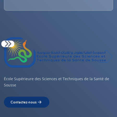
École Supérieure des Sciences et Techniques de la Santé de
Sousse
Contactez-nous
Contactez-nous