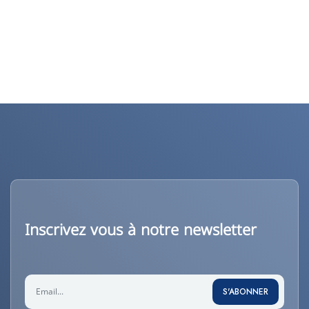
Inscrivez vous à notre newsletter
S'ABONNER
S'ABONNER