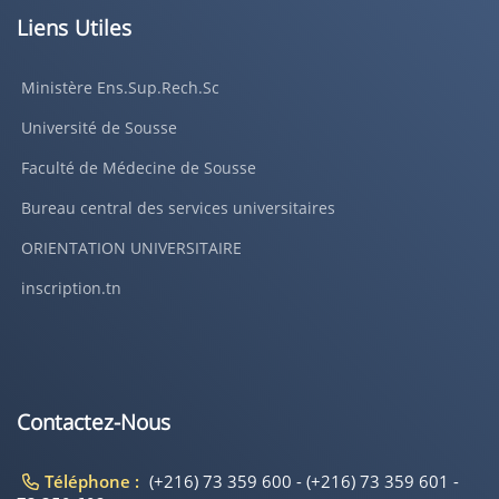
Liens Utiles
Ministère Ens.Sup.Rech.Sc
Université de Sousse
Faculté de Médecine de Sousse
Bureau central des services universitaires
ORIENTATION UNIVERSITAIRE
inscription.tn
Contactez-Nous
Téléphone :
(+216) 73 359 600 - (+216) 73 359 601 -